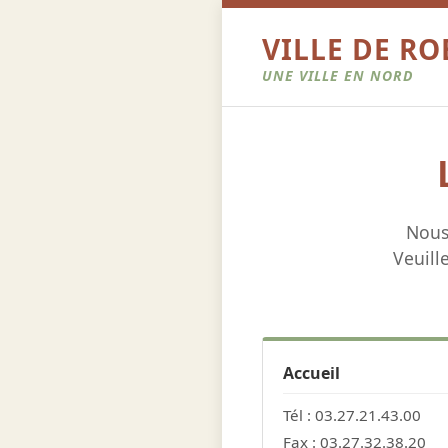
VILLE DE R
UNE VILLE EN NORD
Nous
Veuill
Accueil
Tél : 03.27.21.43.00
Fax : 03.27.32.38.20