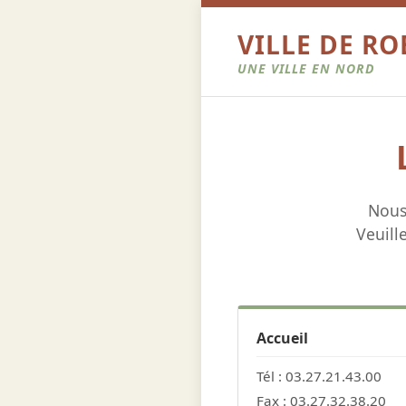
VILLE DE R
UNE VILLE EN NORD
Nous
Veuill
Accueil
Tél : 03.27.21.43.00
Fax : 03.27.32.38.20