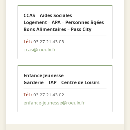
CCAS – Aides Sociales
Logement – APA – Personnes âgées
Bons Alimentaires – Pass City
Tél :
03.27.21.43.03
ccas@roeulx.fr
Enfance Jeunesse
Garderie – TAP – Centre de Loisirs
Tél :
03.27.21.43.02
enfance-jeunesse@roeulx.fr