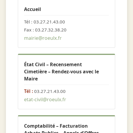
Accueil
Tél : 03.27.21.43.00
Fax : 03.27.32.38.20
mairie@roeulx.fr
État Civil – Recensement
Cimetière – Rendez-vous avec le
Maire
Tél :
03.27.21.43.00
etat-civil@roeulx.fr
Comptabilité – Facturation