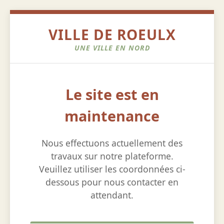
VILLE DE ROEULX
UNE VILLE EN NORD
Le site est en
maintenance
Nous effectuons actuellement des
travaux sur notre plateforme.
Veuillez utiliser les coordonnées ci-
dessous pour nous contacter en
attendant.