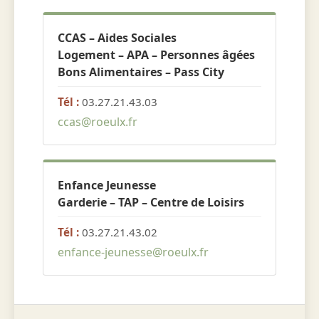
CCAS – Aides Sociales
Logement – APA – Personnes âgées
Bons Alimentaires – Pass City
Tél :
03.27.21.43.03
ccas@roeulx.fr
Enfance Jeunesse
Garderie – TAP – Centre de Loisirs
Tél :
03.27.21.43.02
enfance-jeunesse@roeulx.fr