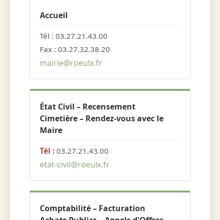
Accueil
Tél : 03.27.21.43.00
Fax : 03.27.32.38.20
mairie@roeulx.fr
État Civil – Recensement
Cimetière – Rendez-vous avec le
Maire
Tél :
03.27.21.43.00
etat-civil@roeulx.fr
Comptabilité – Facturation