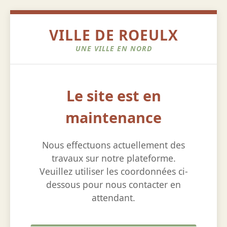
VILLE DE ROEULX
UNE VILLE EN NORD
Le site est en
maintenance
Nous effectuons actuellement des
travaux sur notre plateforme.
Veuillez utiliser les coordonnées ci-
dessous pour nous contacter en
attendant.