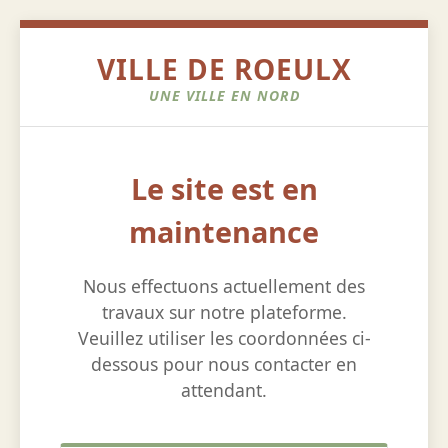
VILLE DE ROEULX
UNE VILLE EN NORD
Le site est en
maintenance
Nous effectuons actuellement des
travaux sur notre plateforme.
Veuillez utiliser les coordonnées ci-
dessous pour nous contacter en
attendant.