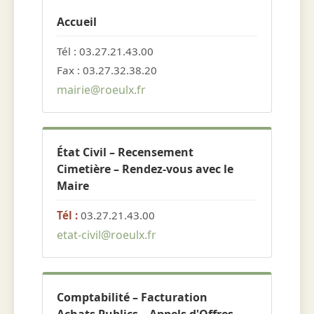
Accueil
Tél : 03.27.21.43.00
Fax : 03.27.32.38.20
mairie@roeulx.fr
État Civil – Recensement
Cimetière – Rendez-vous avec le
Maire
Tél :
03.27.21.43.00
etat-civil@roeulx.fr
Comptabilité – Facturation