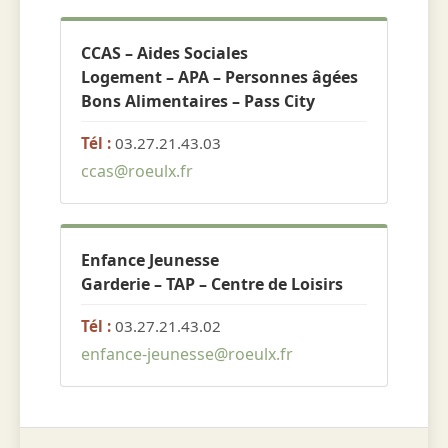
CCAS – Aides Sociales
Logement – APA – Personnes âgées
Bons Alimentaires – Pass City
Tél :
03.27.21.43.03
ccas@roeulx.fr
Enfance Jeunesse
Garderie – TAP – Centre de Loisirs
Tél :
03.27.21.43.02
enfance-jeunesse@roeulx.fr