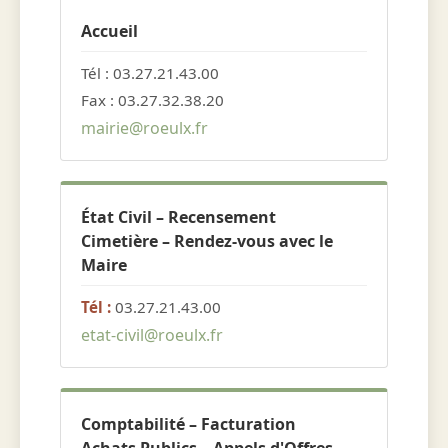
Accueil
Tél : 03.27.21.43.00
Fax : 03.27.32.38.20
mairie@roeulx.fr
État Civil – Recensement
Cimetière – Rendez-vous avec le
Maire
Tél :
03.27.21.43.00
etat-civil@roeulx.fr
Comptabilité – Facturation