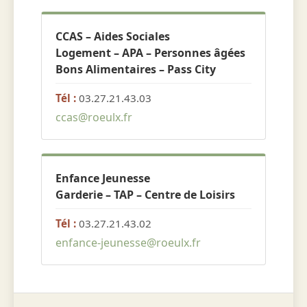
CCAS – Aides Sociales
Logement – APA – Personnes âgées
Bons Alimentaires – Pass City
Tél :
03.27.21.43.03
ccas@roeulx.fr
Enfance Jeunesse
Garderie – TAP – Centre de Loisirs
Tél :
03.27.21.43.02
enfance-jeunesse@roeulx.fr