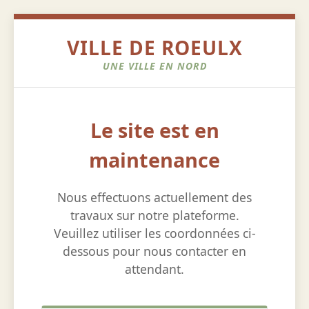
VILLE DE ROEULX
UNE VILLE EN NORD
Le site est en
maintenance
Nous effectuons actuellement des
travaux sur notre plateforme.
Veuillez utiliser les coordonnées ci-
dessous pour nous contacter en
attendant.